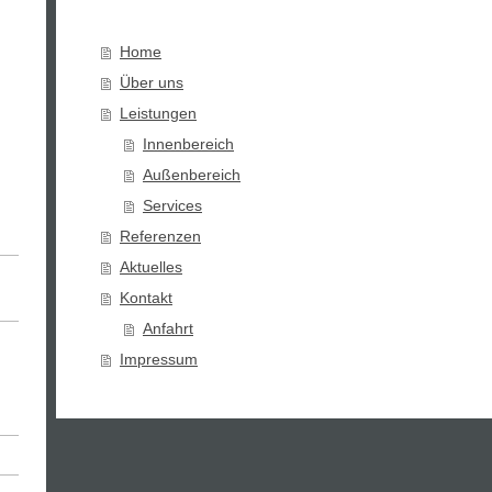
Home
Über uns
Leistungen
Innenbereich
Außenbereich
Services
Referenzen
Aktuelles
Kontakt
Anfahrt
Impressum